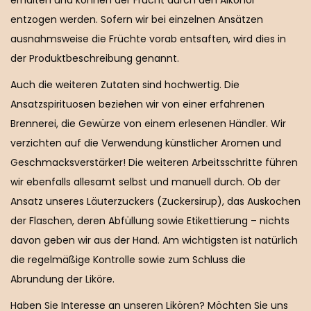
entzogen werden. Sofern wir bei einzelnen Ansätzen
ausnahmsweise die Früchte vorab entsaften, wird dies in
der Produktbeschreibung genannt.
Auch die weiteren Zutaten sind hochwertig. Die
Ansatzspirituosen beziehen wir von einer erfahrenen
Brennerei, die Gewürze von einem erlesenen Händler. Wir
verzichten auf die Verwendung künstlicher Aromen und
Geschmacksverstärker! Die weiteren Arbeitsschritte führen
wir ebenfalls allesamt selbst und manuell durch. Ob der
Ansatz unseres Läuterzuckers (Zuckersirup), das Auskochen
der Flaschen, deren Abfüllung sowie Etikettierung – nichts
davon geben wir aus der Hand. Am wichtigsten ist natürlich
die regelmäßige Kontrolle sowie zum Schluss die
Abrundung der Liköre.
Haben Sie Interesse an unseren Likören? Möchten Sie uns