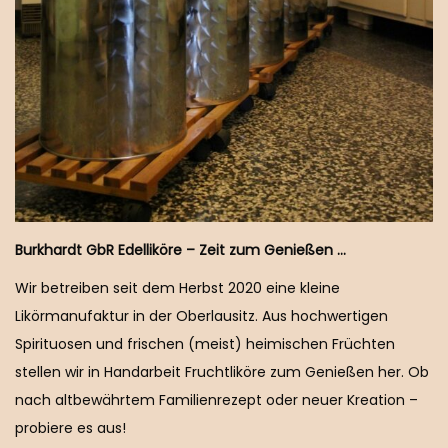
Burkhardt GbR Edelliköre – Zeit zum Genießen …
Wir betreiben seit dem Herbst 2020 eine kleine
Likörmanufaktur in der Oberlausitz. Aus hochwertigen
Spirituosen und frischen (meist) heimischen Früchten
stellen wir in Handarbeit Fruchtliköre zum Genießen her. Ob
nach altbewährtem Familienrezept oder neuer Kreation –
probiere es aus!