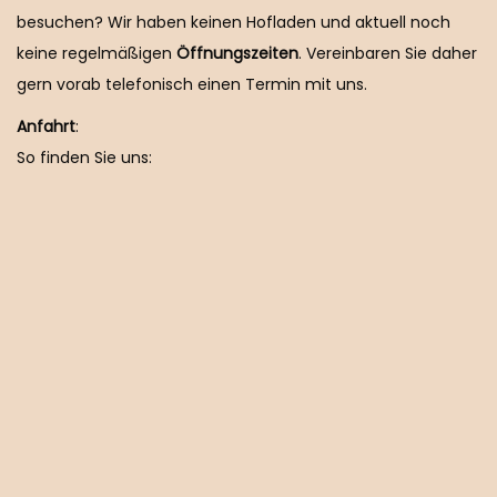
besuchen? Wir haben keinen Hofladen und aktuell noch
keine regelmäßigen
Öffnungszeiten
. Vereinbaren Sie daher
gern vorab telefonisch einen Termin mit uns.
Anfahrt
:
So finden Sie uns: