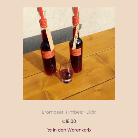
Brombeer-Himbeer-Likör
€
18,00
In den Warenkorb