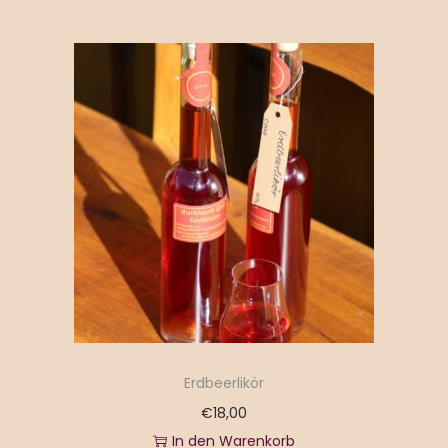
Erdbeerlikör
€
18,00
In den Warenkorb