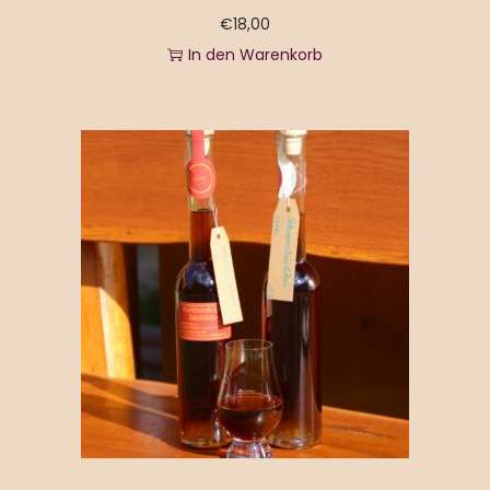
€
18,00
In den Warenkorb