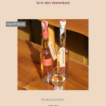
In den Warenkorb
Out Of Stock
Rhabarberlikör