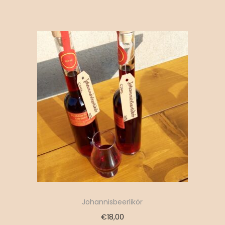
Johannisbeerlikör
€
18,00